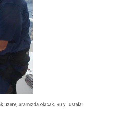
ak üzere, aramızda olacak. Bu yıl ustalar