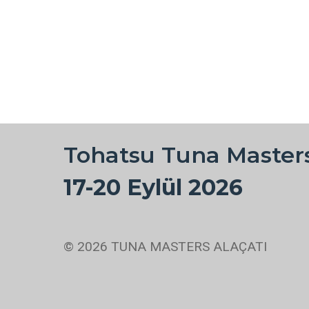
Tohatsu Tuna Masters
17-20 Eylül 2026
© 2026 TUNA MASTERS ALAÇATI