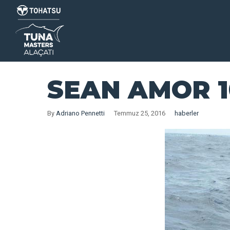
SEAN AMOR 10
By
Adriano Pennetti
Temmuz 25, 2016
haberler